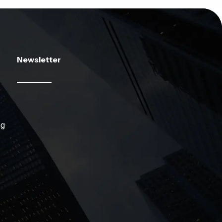
Newsletter
ng