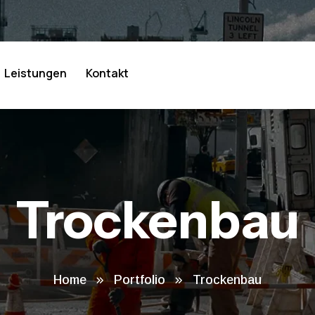
Leistungen
Kontakt
Trockenbau
Home
Portfolio
Trockenbau