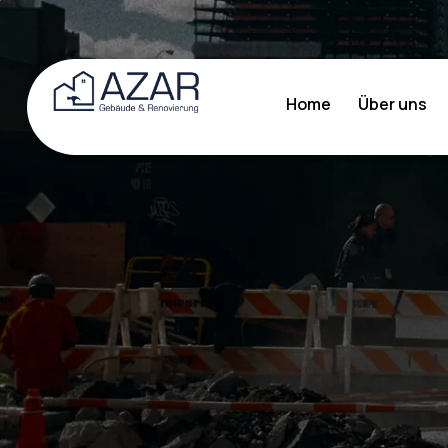
Home
Über uns