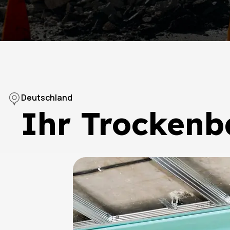
Deutschland
Ihr Trockenb