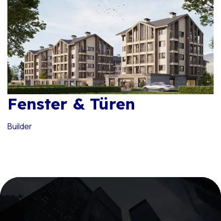
Fenster & Türen
Builder