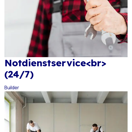
Notdienstservice<br>
(24/7)
Builder