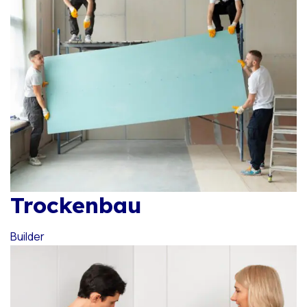
Trockenbau
Builder