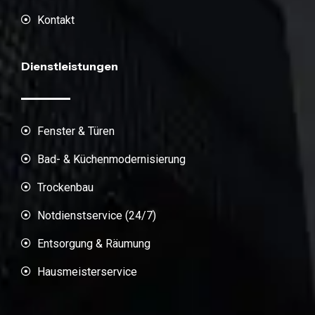
Kontakt
Dienstleistungen
Fenster & Türen
Bad- & Küchenmodernisierung
Trockenbau
Notdienstservice (24/7)
Entsorgung & Räumung
Hausmeisterservice