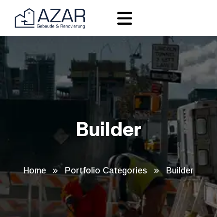
Builder
Home
Portfolio Categories
Builder